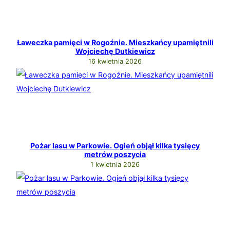
Ławeczka pamięci w Rogoźnie. Mieszkańcy upamiętnili
Wojciechę Dutkiewicz
16 kwietnia 2026
Pożar lasu w Parkowie. Ogień objął kilka tysięcy
metrów poszycia
1 kwietnia 2026