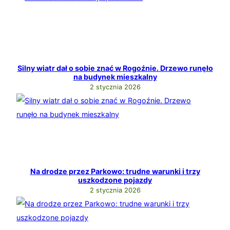
Silny wiatr dał o sobie znać w Rogoźnie. Drzewo runęło
na budynek mieszkalny
2 stycznia 2026
Na drodze przez Parkowo: trudne warunki i trzy
uszkodzone pojazdy
2 stycznia 2026