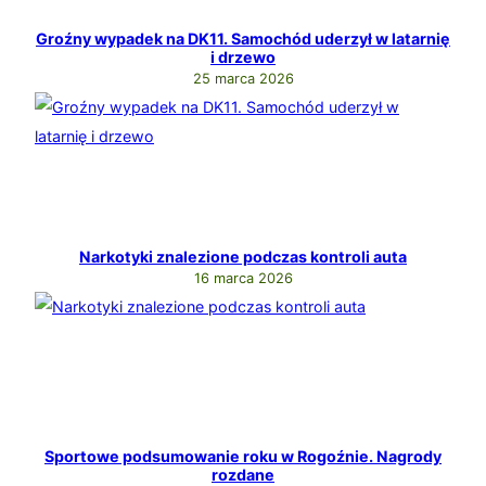
Groźny wypadek na DK11. Samochód uderzył w latarnię
i drzewo
25 marca 2026
Narkotyki znalezione podczas kontroli auta
16 marca 2026
Sportowe podsumowanie roku w Rogoźnie. Nagrody
rozdane