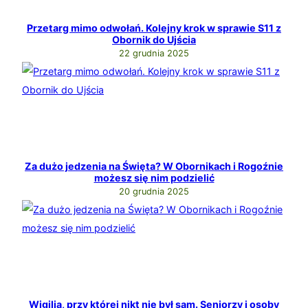
Przetarg mimo odwołań. Kolejny krok w sprawie S11 z
Obornik do Ujścia
22 grudnia 2025
Za dużo jedzenia na Święta? W Obornikach i Rogoźnie
możesz się nim podzielić
20 grudnia 2025
Wigilia, przy której nikt nie był sam. Seniorzy i osoby