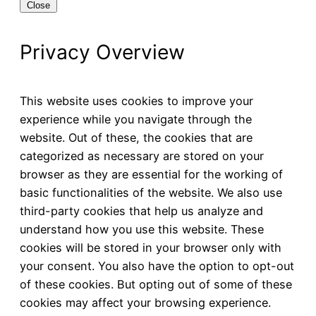
Close
Privacy Overview
This website uses cookies to improve your
experience while you navigate through the
website. Out of these, the cookies that are
categorized as necessary are stored on your
browser as they are essential for the working of
basic functionalities of the website. We also use
third-party cookies that help us analyze and
understand how you use this website. These
cookies will be stored in your browser only with
your consent. You also have the option to opt-out
of these cookies. But opting out of some of these
cookies may affect your browsing experience.