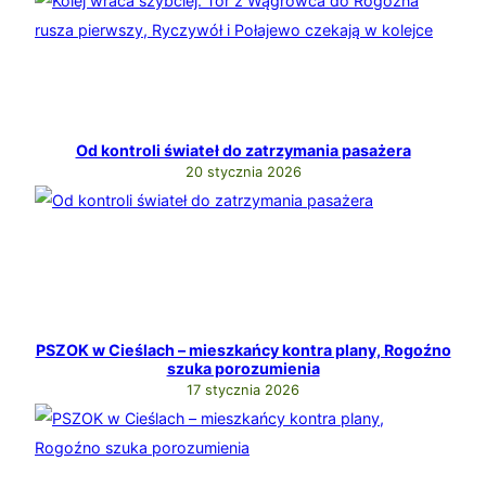
Od kontroli świateł do zatrzymania pasażera
20 stycznia 2026
PSZOK w Cieślach – mieszkańcy kontra plany, Rogoźno
szuka porozumienia
17 stycznia 2026