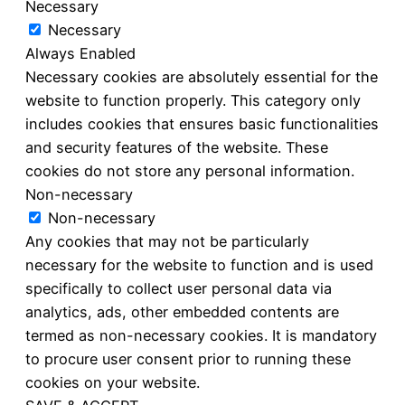
Necessary
Necessary
Always Enabled
Necessary cookies are absolutely essential for the
website to function properly. This category only
includes cookies that ensures basic functionalities
and security features of the website. These
cookies do not store any personal information.
Non-necessary
Non-necessary
Any cookies that may not be particularly
necessary for the website to function and is used
specifically to collect user personal data via
analytics, ads, other embedded contents are
termed as non-necessary cookies. It is mandatory
to procure user consent prior to running these
cookies on your website.