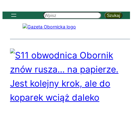
Szukaj
Szukaj