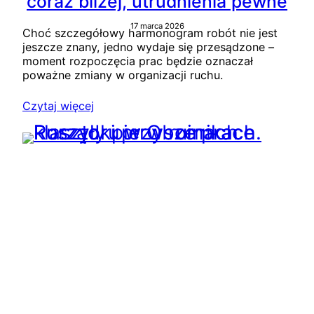
coraz bliżej, utrudnienia pewne
17 marca 2026
Choć szczegółowy harmonogram robót nie jest
jeszcze znany, jedno wydaje się przesądzone –
moment rozpoczęcia prac będzie oznaczał
poważne zmiany w organizacji ruchu.
Czytaj więcej