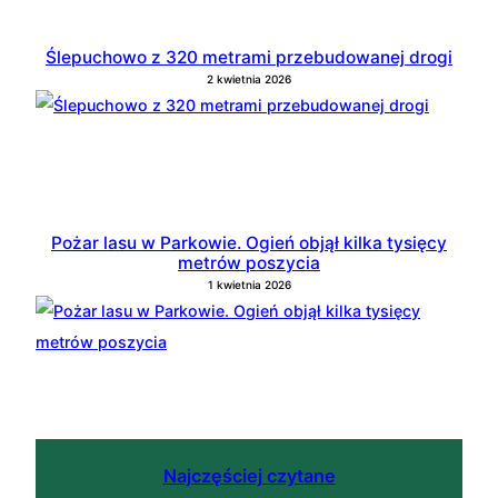
Ślepuchowo z 320 metrami przebudowanej drogi
2 kwietnia 2026
Pożar lasu w Parkowie. Ogień objął kilka tysięcy
metrów poszycia
1 kwietnia 2026
Najczęściej czytane