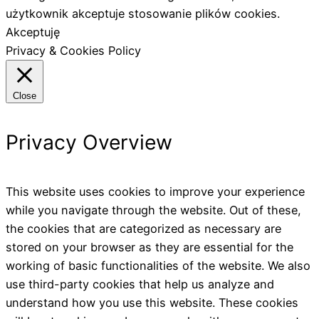
użytkownik akceptuje stosowanie plików cookies.
Akceptuję
Privacy & Cookies Policy
Close
Privacy Overview
This website uses cookies to improve your experience
while you navigate through the website. Out of these,
the cookies that are categorized as necessary are
stored on your browser as they are essential for the
working of basic functionalities of the website. We also
use third-party cookies that help us analyze and
understand how you use this website. These cookies