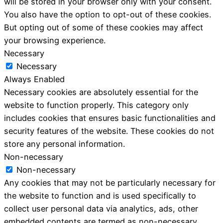
will be stored in your browser only with your consent.
You also have the option to opt-out of these cookies.
But opting out of some of these cookies may affect
your browsing experience.
Necessary
Necessary
Always Enabled
Necessary cookies are absolutely essential for the
website to function properly. This category only
includes cookies that ensures basic functionalities and
security features of the website. These cookies do not
store any personal information.
Non-necessary
Non-necessary
Any cookies that may not be particularly necessary for
the website to function and is used specifically to
collect user personal data via analytics, ads, other
embedded contents are termed as non-necessary