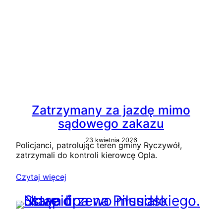
Zatrzymany za jazdę mimo
sądowego zakazu
23 kwietnia 2026
Policjanci, patrolując teren gminy Ryczywół,
zatrzymali do kontroli kierowcę Opla.
Czytaj więcej