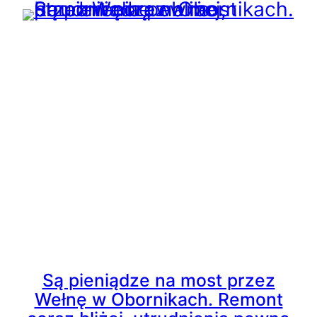
Są pieniądze na most przez
Wełnę w Obornikach. Remont