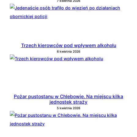
7 kwietnia 2026
Trzech kierowców pod wpływem alkoholu
6 kwietnia 2026
Pożar pustostanu w Chlebowie. Na miejscu kilka
jednostek straży
5 kwietnia 2026