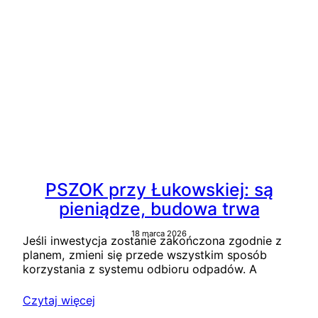
PSZOK przy Łukowskiej: są
pieniądze, budowa trwa
18 marca 2026
Jeśli inwestycja zostanie zakończona zgodnie z
planem, zmieni się przede wszystkim sposób
korzystania z systemu odbioru odpadów. A
Czytaj więcej