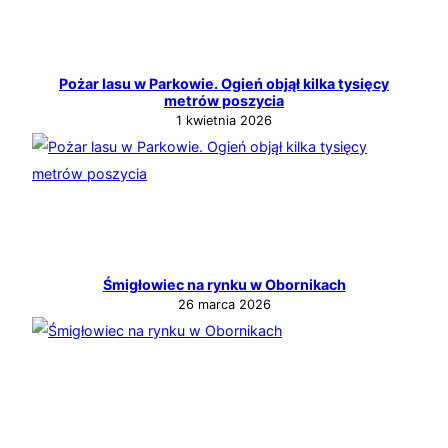
Pożar lasu w Parkowie. Ogień objął kilka tysięcy
metrów poszycia
1 kwietnia 2026
Śmigłowiec na rynku w Obornikach
26 marca 2026