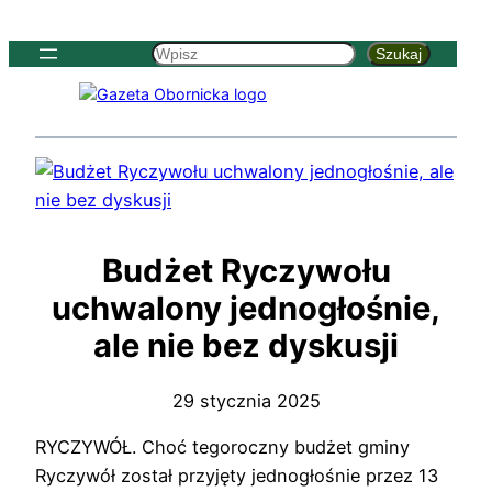
Szukaj
Szukaj
Budżet Ryczywołu
uchwalony jednogłośnie,
ale nie bez dyskusji
29 stycznia 2025
RYCZYWÓŁ. Choć tegoroczny budżet gminy
Ryczywół został przyjęty jednogłośnie przez 13