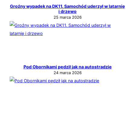
Groźny wypadek na DK11. Samochód uderzył w latarnię
i drzewo
25 marca 2026
Pod Obornikami pędził jak na autostradzie
24 marca 2026