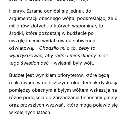
Henryk Szrama odniósł się jednak do
argumentacji obecnego wójta, podkreślając, że 6
milionów złotych, o których wspominał, to
środki, które pozostają w budżecie po
uwzględnieniu wydatków na subwencję
oświatową.
– Chodziło mi o to, żeby to
wyartykułować, aby radni i mieszkańcy mieli
tego świadomość –
wyjaśnił były wójt.
Budżet jest wynikiem priorytetów, które będą
realizowane w najbliższym roku. Jednak dyskusja
pomiędzy obecnym a byłym wójtem wskazuje na
różne podejścia do zarządzania finansami gminy
oraz przyszłych wyzwań, które mogą pojawić się
w kolejnych latach.