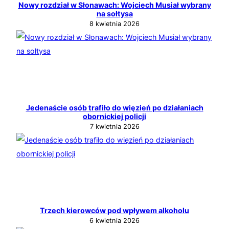
Nowy rozdział w Słonawach: Wojciech Musiał wybrany
na sołtysa
8 kwietnia 2026
Jedenaście osób trafiło do więzień po działaniach
obornickiej policji
7 kwietnia 2026
Trzech kierowców pod wpływem alkoholu
6 kwietnia 2026