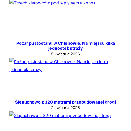
Pożar pustostanu w Chlebowie. Na miejscu kilka
jednostek straży
5 kwietnia 2026
Ślepuchowo z 320 metrami przebudowanej drogi
2 kwietnia 2026