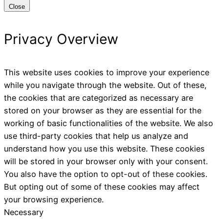
Close
Privacy Overview
This website uses cookies to improve your experience
while you navigate through the website. Out of these,
the cookies that are categorized as necessary are
stored on your browser as they are essential for the
working of basic functionalities of the website. We also
use third-party cookies that help us analyze and
understand how you use this website. These cookies
will be stored in your browser only with your consent.
You also have the option to opt-out of these cookies.
But opting out of some of these cookies may affect
your browsing experience.
Necessary