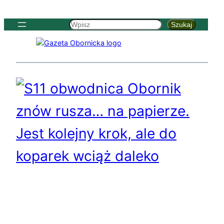
Szukaj
Szukaj