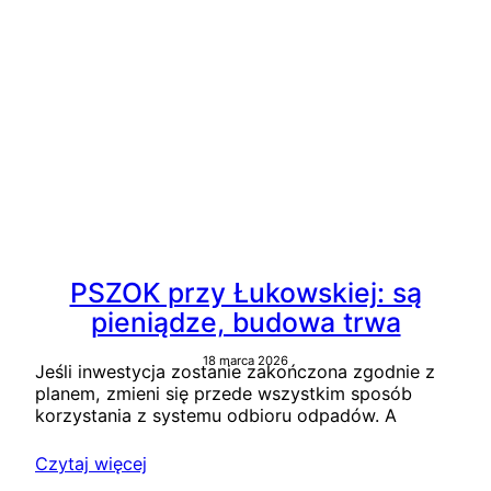
PSZOK przy Łukowskiej: są
pieniądze, budowa trwa
18 marca 2026
Jeśli inwestycja zostanie zakończona zgodnie z
planem, zmieni się przede wszystkim sposób
korzystania z systemu odbioru odpadów. A
Czytaj więcej