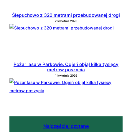
Ślepuchowo z 320 metrami przebudowanej drogi
2 kwietnia 2026
Pożar lasu w Parkowie. Ogień objął kilka tysięcy
metrów poszycia
1 kwietnia 2026
Najczęściej czytane