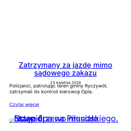
Zatrzymany za jazdę mimo
sądowego zakazu
23 kwietnia 2026
Policjanci, patrolując teren gminy Ryczywół,
zatrzymali do kontroli kierowcę Opla.
Czytaj więcej