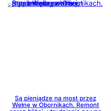
Są pieniądze na most przez
Wełnę w Obornikach. Remont