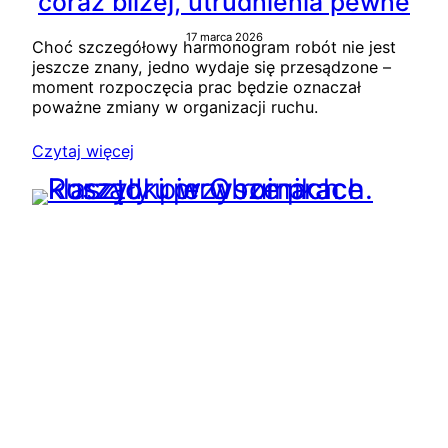
coraz bliżej, utrudnienia pewne
17 marca 2026
Choć szczegółowy harmonogram robót nie jest
jeszcze znany, jedno wydaje się przesądzone –
moment rozpoczęcia prac będzie oznaczał
poważne zmiany w organizacji ruchu.
Czytaj więcej