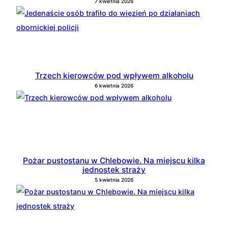
7 kwietnia 2026
Trzech kierowców pod wpływem alkoholu
6 kwietnia 2026
Pożar pustostanu w Chlebowie. Na miejscu kilka
jednostek straży
5 kwietnia 2026