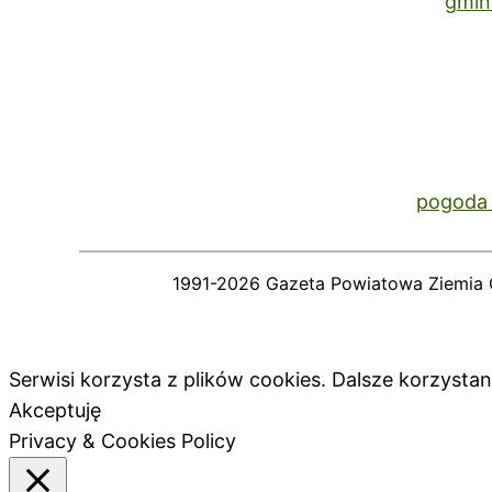
gmin
pogoda 
1991-2026 Gazeta Powiatowa Ziemia 
Serwisi korzysta z plików cookies. Dalsze korzyst
Akceptuję
Privacy & Cookies Policy