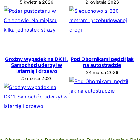
5 kwietnia 2026
2 kwietnia 2026
Groźny wypadek na DK11.
Pod Obornikami pędził jak
Samochód uderzył w
na autostradzie
latarnię i drzewo
24 marca 2026
25 marca 2026