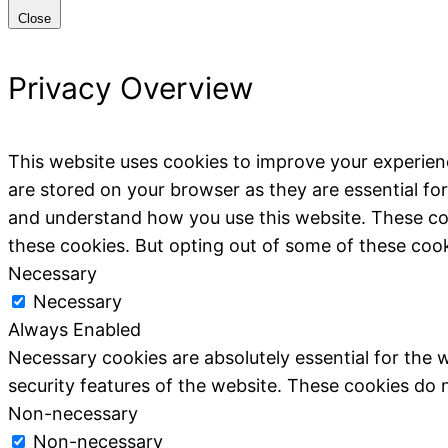
Close
Privacy Overview
This website uses cookies to improve your experien
are stored on your browser as they are essential for
and understand how you use this website. These coo
these cookies. But opting out of some of these coo
Necessary
Necessary
Always Enabled
Necessary cookies are absolutely essential for the w
security features of the website. These cookies do 
Non-necessary
Non-necessary