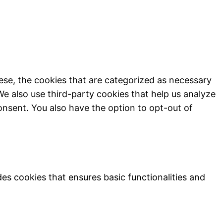
ese, the cookies that are categorized as necessary
We also use third-party cookies that help us analyze
onsent. You also have the option to opt-out of
des cookies that ensures basic functionalities and