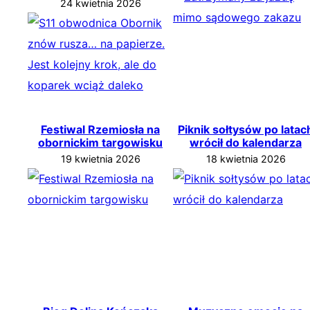
24 kwietnia 2026
Festiwal Rzemiosła na
Piknik sołtysów po latac
obornickim targowisku
wrócił do kalendarza
19 kwietnia 2026
18 kwietnia 2026