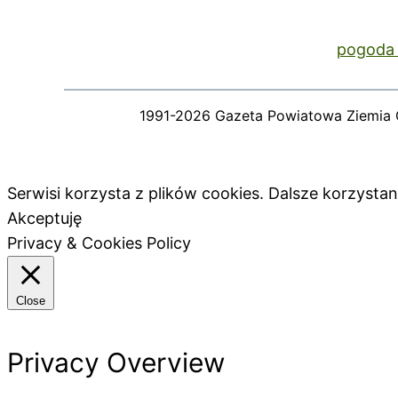
pogoda 
1991-2026 Gazeta Powiatowa Ziemia 
Serwisi korzysta z plików cookies. Dalsze korzyst
Akceptuję
Privacy & Cookies Policy
Close
Privacy Overview