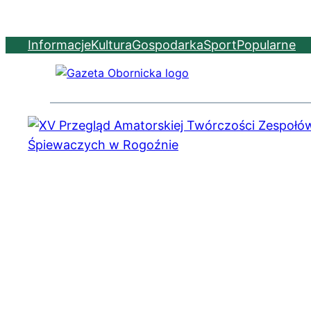
Informacje
Kultura
Gospodarka
Sport
Popularne