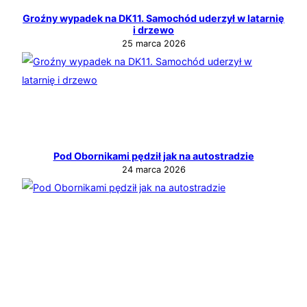
Groźny wypadek na DK11. Samochód uderzył w latarnię
i drzewo
25 marca 2026
Pod Obornikami pędził jak na autostradzie
24 marca 2026