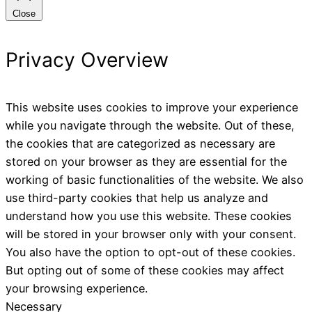
Close
Privacy Overview
This website uses cookies to improve your experience
while you navigate through the website. Out of these,
the cookies that are categorized as necessary are
stored on your browser as they are essential for the
working of basic functionalities of the website. We also
use third-party cookies that help us analyze and
understand how you use this website. These cookies
will be stored in your browser only with your consent.
You also have the option to opt-out of these cookies.
But opting out of some of these cookies may affect
your browsing experience.
Necessary