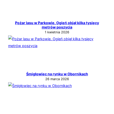
Pożar lasu w Parkowie. Ogień objął kilka tysięcy
metrów poszycia
1 kwietnia 2026
Śmigłowiec na rynku w Obornikach
26 marca 2026