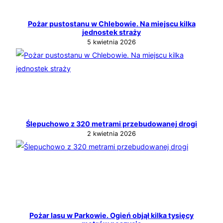
Pożar pustostanu w Chlebowie. Na miejscu kilka
jednostek straży
5 kwietnia 2026
Ślepuchowo z 320 metrami przebudowanej drogi
2 kwietnia 2026
Pożar lasu w Parkowie. Ogień objął kilka tysięcy