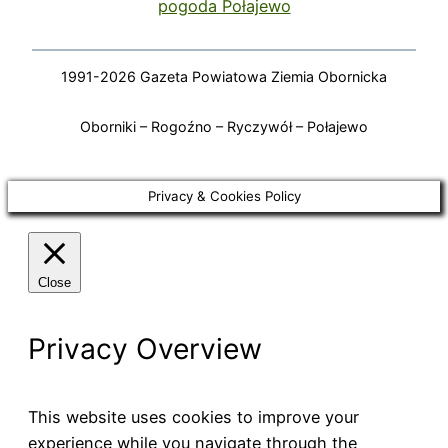
pogoda Połajewo
1991-2026 Gazeta Powiatowa Ziemia Obornicka
Oborniki – Rogoźno – Ryczywół – Połajewo
Privacy & Cookies Policy
Close
Privacy Overview
This website uses cookies to improve your
experience while you navigate through the