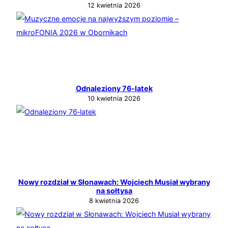
12 kwietnia 2026
Odnaleziony 76‑latek
10 kwietnia 2026
Nowy rozdział w Słonawach: Wojciech Musiał wybrany
na sołtysa
8 kwietnia 2026