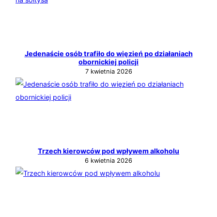
Jedenaście osób trafiło do więzień po działaniach
obornickiej policji
7 kwietnia 2026
Trzech kierowców pod wpływem alkoholu
6 kwietnia 2026