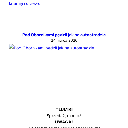
Pod Obornikami pędził jak na autostradzie
24 marca 2026
TŁUMIKI
Sprzedaż, montaż
UWAGA!