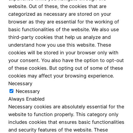
website. Out of these, the cookies that are
categorized as necessary are stored on your
browser as they are essential for the working of
basic functionalities of the website. We also use
third-party cookies that help us analyze and
understand how you use this website. These
cookies will be stored in your browser only with
your consent. You also have the option to opt-out
of these cookies. But opting out of some of these
cookies may affect your browsing experience.
Necessary
Necessary
Always Enabled
Necessary cookies are absolutely essential for the
website to function properly. This category only
includes cookies that ensures basic functionalities
and security features of the website. These