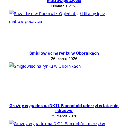
metrów poszycia
1 kwietnia 2026
Śmigłowiec na rynku w Obornikach
26 marca 2026
Groźny wypadek na DK11. Samochód uderzył w latarnię
i drzewo
25 marca 2026