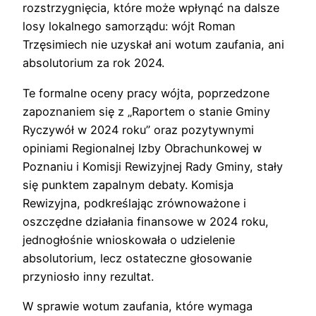
rozstrzygnięcia, które może wpłynąć na dalsze
losy lokalnego samorządu: wójt Roman
Trzęsimiech nie uzyskał ani wotum zaufania, ani
absolutorium za rok 2024.
Te formalne oceny pracy wójta, poprzedzone
zapoznaniem się z „Raportem o stanie Gminy
Ryczywół w 2024 roku” oraz pozytywnymi
opiniami Regionalnej Izby Obrachunkowej w
Poznaniu i Komisji Rewizyjnej Rady Gminy, stały
się punktem zapalnym debaty. Komisja
Rewizyjna, podkreślając zrównoważone i
oszczędne działania finansowe w 2024 roku,
jednogłośnie wnioskowała o udzielenie
absolutorium, lecz ostateczne głosowanie
przyniosło inny rezultat.
W sprawie wotum zaufania, które wymaga