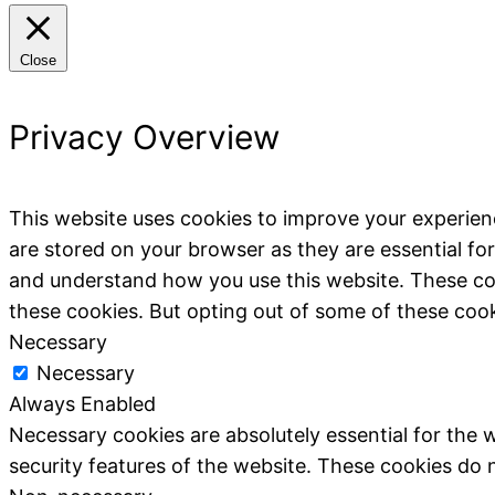
Close
Privacy Overview
This website uses cookies to improve your experien
are stored on your browser as they are essential for
and understand how you use this website. These coo
these cookies. But opting out of some of these coo
Necessary
Necessary
Always Enabled
Necessary cookies are absolutely essential for the w
security features of the website. These cookies do 