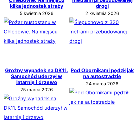
kilka jednostek straży
drogi
5 kwietnia 2026
2 kwietnia 2026
Groźny wypadek na DK11.
Pod Obornikami pędził jak
Samochód uderzył w
na autostradzie
latarnię i drzewo
24 marca 2026
25 marca 2026