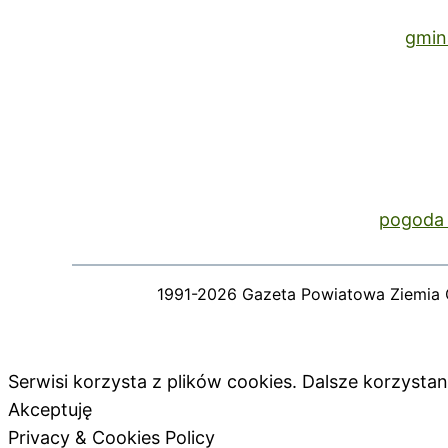
gmin
pogoda 
1991-2026 Gazeta Powiatowa Ziemia 
Serwisi korzysta z plików cookies. Dalsze korzyst
Akceptuję
Privacy & Cookies Policy