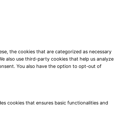
ese, the cookies that are categorized as necessary
We also use third-party cookies that help us analyze
onsent. You also have the option to opt-out of
des cookies that ensures basic functionalities and