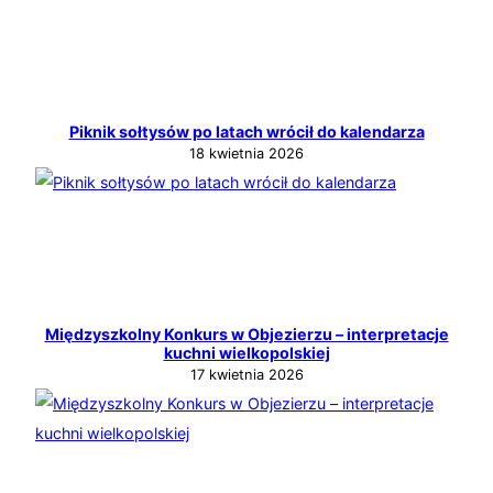
Piknik sołtysów po latach wrócił do kalendarza
18 kwietnia 2026
Międzyszkolny Konkurs w Objezierzu – interpretacje
kuchni wielkopolskiej
17 kwietnia 2026