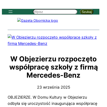
Szukaj
Szukaj
W Objezierzu rozpoczęto
współpracę szkoły z firmą
Mercedes-Benz
23 września 2025
OBJEZIERZE. W Domu Kultury w Objezierzu
odbyła się uroczystość inaugurująca współpracę