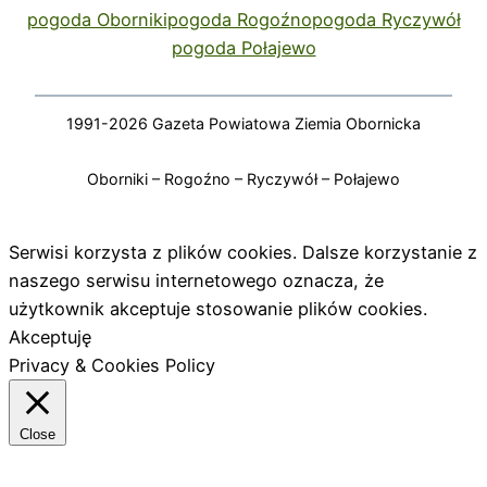
pogoda Oborniki
pogoda Rogoźno
pogoda Ryczywół
pogoda Połajewo
1991-2026 Gazeta Powiatowa Ziemia Obornicka
Oborniki – Rogoźno – Ryczywół – Połajewo
Serwisi korzysta z plików cookies. Dalsze korzystanie z
naszego serwisu internetowego oznacza, że
użytkownik akceptuje stosowanie plików cookies.
Akceptuję
Privacy & Cookies Policy
Close