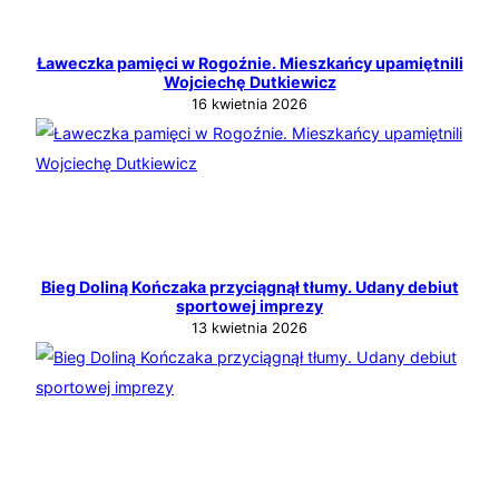
Ławeczka pamięci w Rogoźnie. Mieszkańcy upamiętnili
Wojciechę Dutkiewicz
16 kwietnia 2026
Bieg Doliną Kończaka przyciągnął tłumy. Udany debiut
sportowej imprezy
13 kwietnia 2026