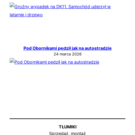
Pod Obornikami pędził jak na autostradzie
24 marca 2026
TŁUMIKI
Sprzedaż, montaż