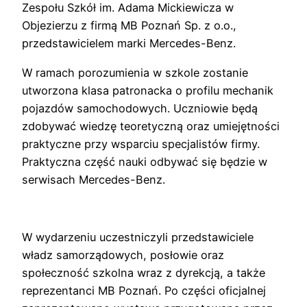
Zespołu Szkół im. Adama Mickiewicza w
Objezierzu z firmą MB Poznań Sp. z o.o.,
przedstawicielem marki Mercedes-Benz.
W ramach porozumienia w szkole zostanie
utworzona klasa patronacka o profilu mechanik
pojazdów samochodowych. Uczniowie będą
zdobywać wiedzę teoretyczną oraz umiejętności
praktyczne przy wsparciu specjalistów firmy.
Praktyczna część nauki odbywać się będzie w
serwisach Mercedes-Benz.
W wydarzeniu uczestniczyli przedstawiciele
władz samorządowych, posłowie oraz
społeczność szkolna wraz z dyrekcją, a także
reprezentanci MB Poznań. Po części oficjalnej