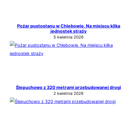
Pożar pustostanu w Chlebowie. Na miejscu kilka
jednostek straży
5 kwietnia 2026
Ślepuchowo z 320 metrami przebudowanej drogi
2 kwietnia 2026