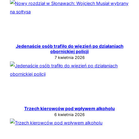
Jedenaście osób trafiło do więzień po działaniach
obornickiej policji
7 kwietnia 2026
Trzech kierowców pod wpływem alkoholu
6 kwietnia 2026