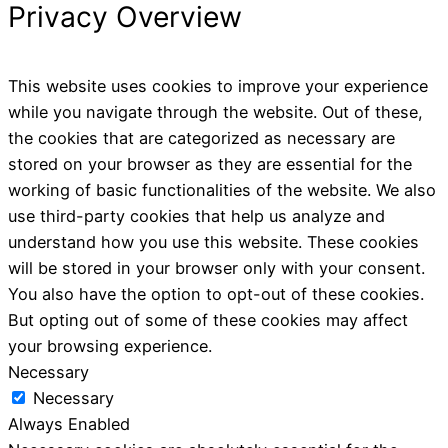
Privacy Overview
This website uses cookies to improve your experience
while you navigate through the website. Out of these,
the cookies that are categorized as necessary are
stored on your browser as they are essential for the
working of basic functionalities of the website. We also
use third-party cookies that help us analyze and
understand how you use this website. These cookies
will be stored in your browser only with your consent.
You also have the option to opt-out of these cookies.
But opting out of some of these cookies may affect
your browsing experience.
Necessary
Necessary
Always Enabled