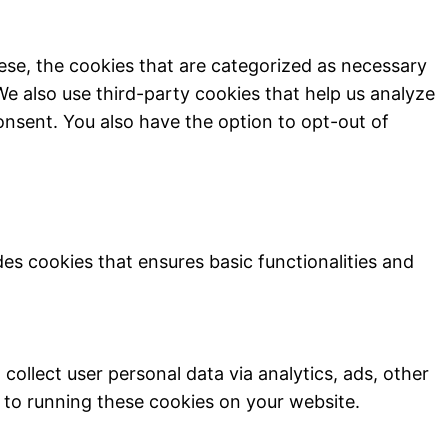
ese, the cookies that are categorized as necessary
We also use third-party cookies that help us analyze
onsent. You also have the option to opt-out of
des cookies that ensures basic functionalities and
collect user personal data via analytics, ads, other
to running these cookies on your website.