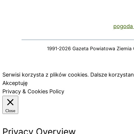
pogoda 
1991-2026 Gazeta Powiatowa Ziemia 
Serwisi korzysta z plików cookies. Dalsze korzyst
Akceptuję
Privacy & Cookies Policy
Close
Privacy Overview