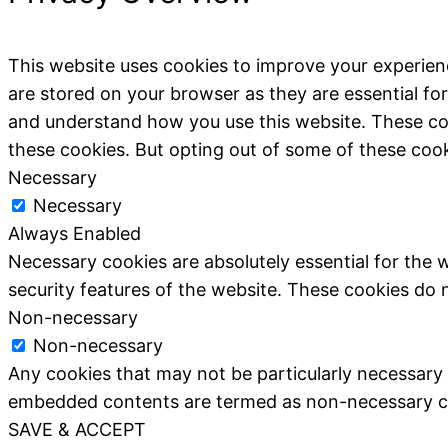
This website uses cookies to improve your experien
are stored on your browser as they are essential for
and understand how you use this website. These coo
these cookies. But opting out of some of these coo
Necessary
Necessary
Always Enabled
Necessary cookies are absolutely essential for the w
security features of the website. These cookies do 
Non-necessary
Non-necessary
Any cookies that may not be particularly necessary fo
embedded contents are termed as non-necessary cook
SAVE & ACCEPT