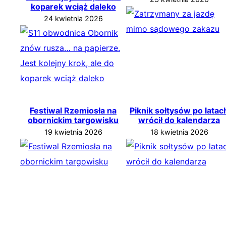
koparek wciąż daleko
24 kwietnia 2026
Festiwal Rzemiosła na
Piknik sołtysów po latac
obornickim targowisku
wrócił do kalendarza
19 kwietnia 2026
18 kwietnia 2026