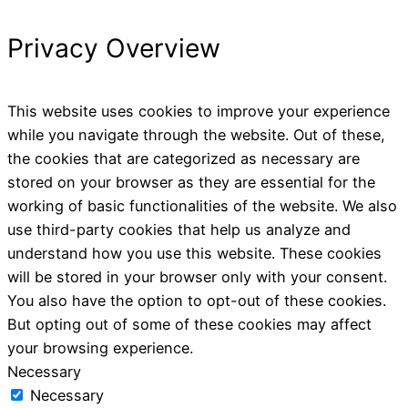
Privacy Overview
This website uses cookies to improve your experience
while you navigate through the website. Out of these,
the cookies that are categorized as necessary are
stored on your browser as they are essential for the
working of basic functionalities of the website. We also
use third-party cookies that help us analyze and
understand how you use this website. These cookies
will be stored in your browser only with your consent.
You also have the option to opt-out of these cookies.
But opting out of some of these cookies may affect
your browsing experience.
Necessary
Necessary