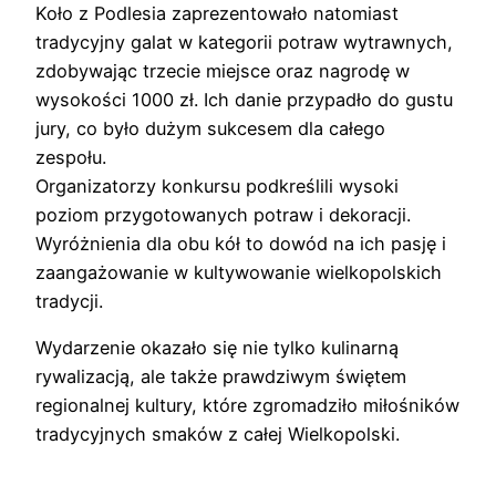
Koło z Podlesia zaprezentowało natomiast
tradycyjny galat w kategorii potraw wytrawnych,
zdobywając trzecie miejsce oraz nagrodę w
wysokości 1000 zł. Ich danie przypadło do gustu
jury, co było dużym sukcesem dla całego
zespołu.
Organizatorzy konkursu podkreślili wysoki
poziom przygotowanych potraw i dekoracji.
Wyróżnienia dla obu kół to dowód na ich pasję i
zaangażowanie w kultywowanie wielkopolskich
tradycji.
Wydarzenie okazało się nie tylko kulinarną
rywalizacją, ale także prawdziwym świętem
regionalnej kultury, które zgromadziło miłośników
tradycyjnych smaków z całej Wielkopolski.