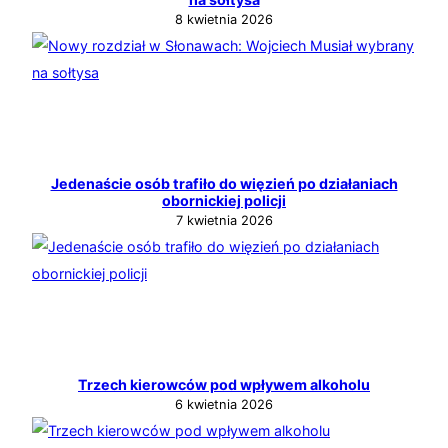
8 kwietnia 2026
Jedenaście osób trafiło do więzień po działaniach
obornickiej policji
7 kwietnia 2026
Trzech kierowców pod wpływem alkoholu
6 kwietnia 2026