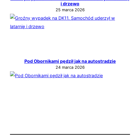
i drzewo
25 marca 2026
Pod Obornikami pędził jak na autostradzie
24 marca 2026