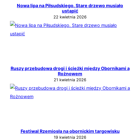
Nowa lipa na Piłsudskiego. Stare drzewo musiało
ustąpić
22 kwietnia 2026
Ruszy przebudowa drogi i ścieżki między Obornikami a
Rożnowem
21 kwietnia 2026
Festiwal Rzemiosła na obornickim targowisku
19 kwietnia 2026