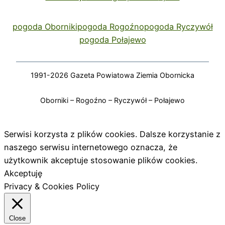
pogoda Oborniki
pogoda Rogoźno
pogoda Ryczywół
pogoda Połajewo
1991-2026 Gazeta Powiatowa Ziemia Obornicka
Oborniki – Rogoźno – Ryczywół – Połajewo
Serwisi korzysta z plików cookies. Dalsze korzystanie z
naszego serwisu internetowego oznacza, że
użytkownik akceptuje stosowanie plików cookies.
Akceptuję
Privacy & Cookies Policy
Close