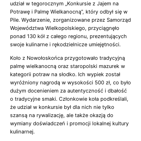
udział w tegorocznym „Konkursie z Jajem na
Potrawę i Palmę Wielkanocną”, który odbył się w
Pile. Wydarzenie, zorganizowane przez Samorząd
Województwa Wielkopolskiego, przyciągnęło
ponad 130 kół z całego regionu, prezentujących
swoje kulinarne i rękodzielnicze umiejętności.
Koło z Nowołoskońca przygotowało tradycyjną
palmę wielkanocną oraz staropolski mazurek w
kategorii potraw na słodko. Ich wypiek został
wyróżniony nagrodą w wysokości 500 zł, co było
dużym docenieniem za autentyczność i dbałość
o tradycyjne smaki. Członkowie koła podkreślali,
że udział w konkursie był dla nich nie tylko
szansą na rywalizację, ale także okazją do
wymiany doświadczeń i promocji lokalnej kultury
kulinarnej.