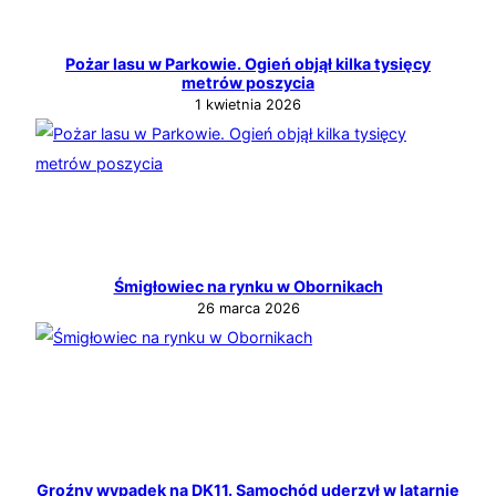
Pożar lasu w Parkowie. Ogień objął kilka tysięcy
metrów poszycia
1 kwietnia 2026
Śmigłowiec na rynku w Obornikach
26 marca 2026
Groźny wypadek na DK11. Samochód uderzył w latarnię