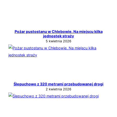
Pożar pustostanu w Chlebowie. Na miejscu kilka
jednostek straży
5 kwietnia 2026
Ślepuchowo z 320 metrami przebudowanej drogi
2 kwietnia 2026