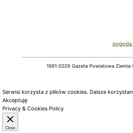
pogoda 
1991-2026 Gazeta Powiatowa Ziemia 
Serwisi korzysta z plików cookies. Dalsze korzyst
Akceptuję
Privacy & Cookies Policy
Close