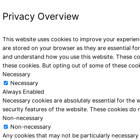
Privacy Overview
This website uses cookies to improve your experien
are stored on your browser as they are essential for
and understand how you use this website. These coo
these cookies. But opting out of some of these coo
Necessary
Necessary
Always Enabled
Necessary cookies are absolutely essential for the w
security features of the website. These cookies do 
Non-necessary
Non-necessary
Any cookies that may not be particularly necessary fo