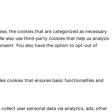
ese, the cookies that are categorized as necessary
We also use third-party cookies that help us analyze
onsent. You also have the option to opt-out of
des cookies that ensures basic functionalities and
collect user personal data via analytics, ads, other