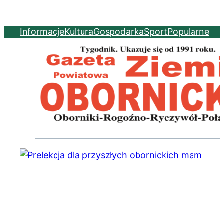
Informacje
Kultura
Gospodarka
Sport
Popularne