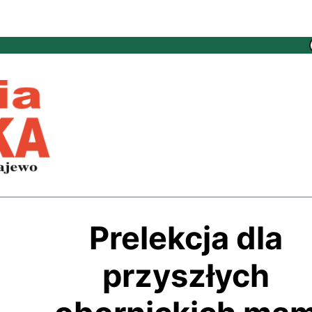
Prelekcja dla
przyszłych