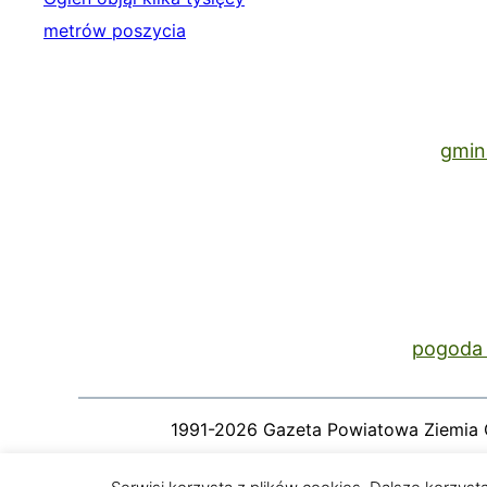
gmin
pogoda 
1991-2026 Gazeta Powiatowa Ziemia 