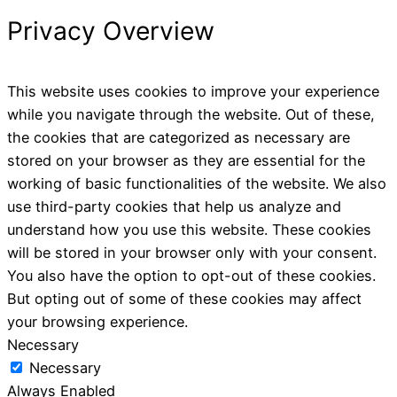
Privacy Overview
This website uses cookies to improve your experience
while you navigate through the website. Out of these,
the cookies that are categorized as necessary are
stored on your browser as they are essential for the
working of basic functionalities of the website. We also
use third-party cookies that help us analyze and
understand how you use this website. These cookies
will be stored in your browser only with your consent.
You also have the option to opt-out of these cookies.
But opting out of some of these cookies may affect
your browsing experience.
Necessary
Necessary
Always Enabled