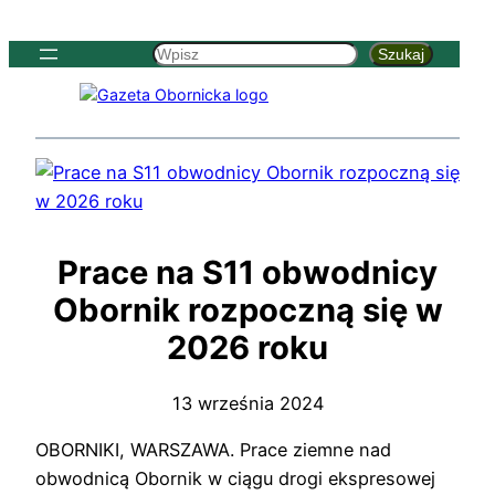
Szukaj
Szukaj
Prace na S11 obwodnicy
Obornik rozpoczną się w
2026 roku
13 września 2024
OBORNIKI, WARSZAWA. Prace ziemne nad
obwodnicą Obornik w ciągu drogi ekspresowej