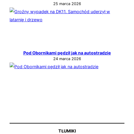
25 marca 2026
Pod Obornikami pędził jak na autostradzie
24 marca 2026
TŁUMIKI