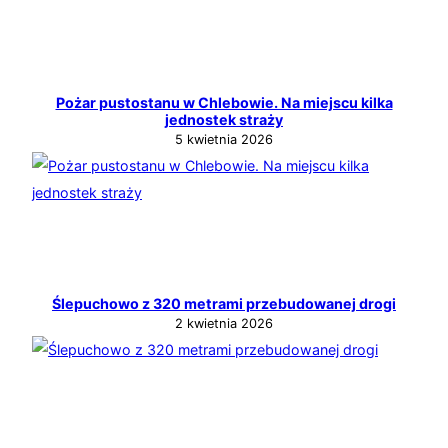
Pożar pustostanu w Chlebowie. Na miejscu kilka
jednostek straży
5 kwietnia 2026
Ślepuchowo z 320 metrami przebudowanej drogi
2 kwietnia 2026