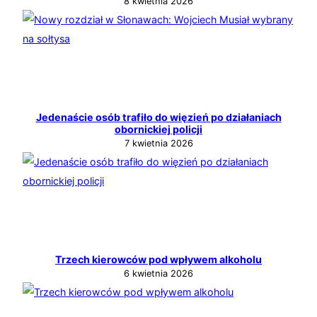
8 kwietnia 2026
Jedenaście osób trafiło do więzień po działaniach
obornickiej policji
7 kwietnia 2026
Trzech kierowców pod wpływem alkoholu
6 kwietnia 2026