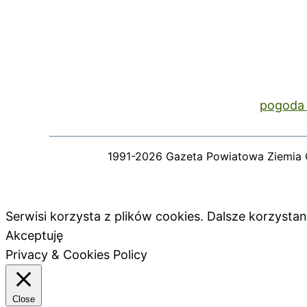
pogoda 
1991-2026 Gazeta Powiatowa Ziemia 
Serwisi korzysta z plików cookies. Dalsze korzyst
Akceptuję
Privacy & Cookies Policy
Close