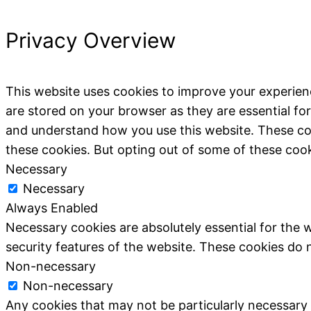
Privacy Overview
This website uses cookies to improve your experien
are stored on your browser as they are essential for
and understand how you use this website. These coo
these cookies. But opting out of some of these coo
Necessary
Necessary
Always Enabled
Necessary cookies are absolutely essential for the w
security features of the website. These cookies do 
Non-necessary
Non-necessary
Any cookies that may not be particularly necessary fo