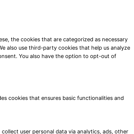
ese, the cookies that are categorized as necessary
We also use third-party cookies that help us analyze
onsent. You also have the option to opt-out of
des cookies that ensures basic functionalities and
collect user personal data via analytics, ads, other