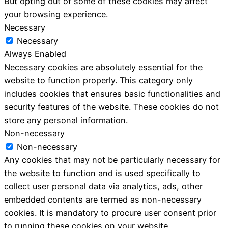
But opting out of some of these cookies may affect
your browsing experience.
Necessary
Necessary
Always Enabled
Necessary cookies are absolutely essential for the
website to function properly. This category only
includes cookies that ensures basic functionalities and
security features of the website. These cookies do not
store any personal information.
Non-necessary
Non-necessary
Any cookies that may not be particularly necessary for
the website to function and is used specifically to
collect user personal data via analytics, ads, other
embedded contents are termed as non-necessary
cookies. It is mandatory to procure user consent prior
to running these cookies on your website.