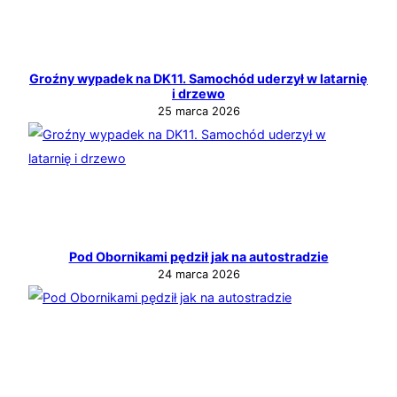
Groźny wypadek na DK11. Samochód uderzył w latarnię
i drzewo
25 marca 2026
Pod Obornikami pędził jak na autostradzie
24 marca 2026