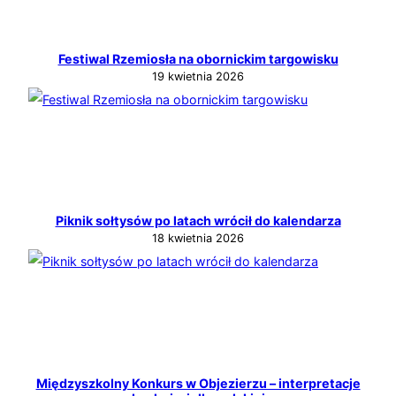
Festiwal Rzemiosła na obornickim targowisku
19 kwietnia 2026
Piknik sołtysów po latach wrócił do kalendarza
18 kwietnia 2026
Międzyszkolny Konkurs w Objezierzu – interpretacje