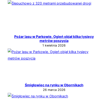
Pożar lasu w Parkowie. Ogień objął kilka tysięcy
metrów poszycia
1 kwietnia 2026
Śmigłowiec na rynku w Obornikach
26 marca 2026