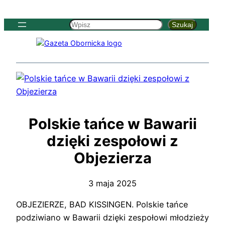
Szukaj
Szukaj
Polskie tańce w Bawarii
dzięki zespołowi z
Objezierza
3 maja 2025
OBJEZIERZE, BAD KISSINGEN. Polskie tańce
podziwiano w Bawarii dzięki zespołowi młodzieży