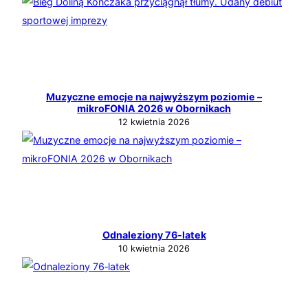
Muzyczne emocje na najwyższym poziomie –
mikroFONIA 2026 w Obornikach
12 kwietnia 2026
Odnaleziony 76‑latek
10 kwietnia 2026