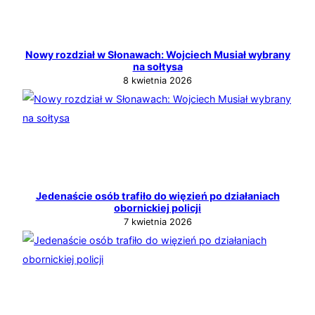
Nowy rozdział w Słonawach: Wojciech Musiał wybrany
na sołtysa
8 kwietnia 2026
Jedenaście osób trafiło do więzień po działaniach
obornickiej policji
7 kwietnia 2026