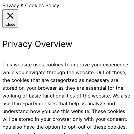
Privacy & Cookies Policy
Close
Privacy Overview
This website uses cookies to improve your experience
while you navigate through the website. Out of these,
the cookies that are categorized as necessary are
stored on your browser as they are essential for the
working of basic functionalities of the website. We also
use third-party cookies that help us analyze and
understand how you use this website. These cookies
will be stored in your browser only with your consent.
You also have the option to opt-out of these cookies.