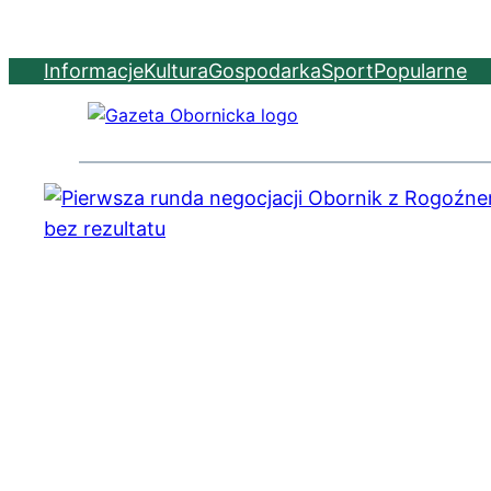
Informacje
Kultura
Gospodarka
Sport
Popularne