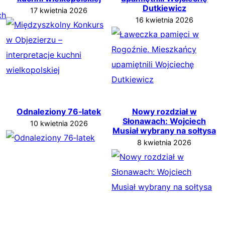
Dutkiewicz
17 kwietnia 2026
16 kwietnia 2026
Odnaleziony 76‑latek
Nowy rozdział w
Słonawach: Wojciech
10 kwietnia 2026
Musiał wybrany na sołtysa
8 kwietnia 2026