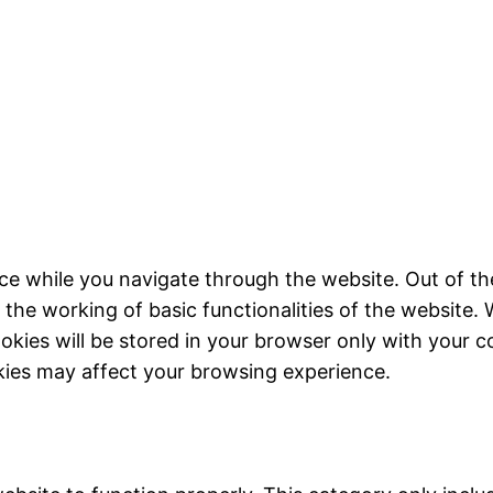
ce while you navigate through the website. Out of th
 the working of basic functionalities of the website. 
kies will be stored in your browser only with your c
kies may affect your browsing experience.