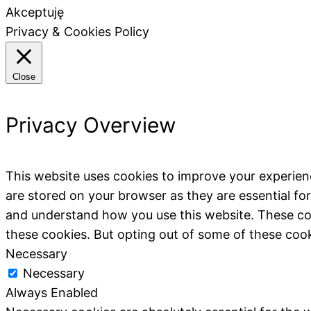
Akceptuję
Privacy & Cookies Policy
Close
Privacy Overview
This website uses cookies to improve your experien
are stored on your browser as they are essential for
and understand how you use this website. These coo
these cookies. But opting out of some of these coo
Necessary
Necessary
Always Enabled