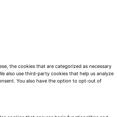
ese, the cookies that are categorized as necessary
We also use third-party cookies that help us analyze
onsent. You also have the option to opt-out of