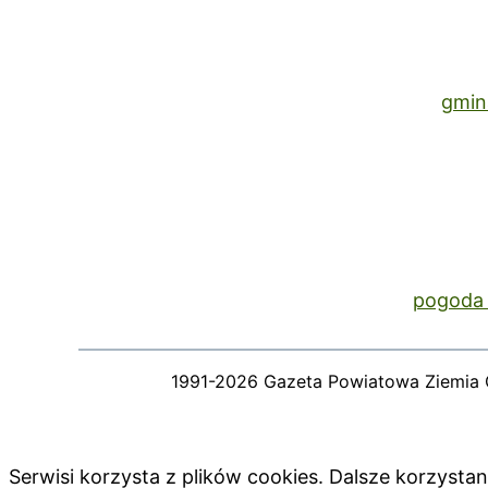
gmin
pogoda 
1991-2026 Gazeta Powiatowa Ziemia 
Serwisi korzysta z plików cookies. Dalsze korzyst