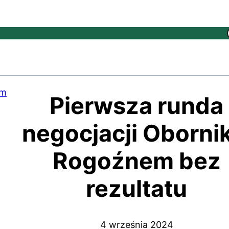
Pierwsza runda
negocjacji Obornik
Rogoźnem bez
rezultatu
4 września 2024