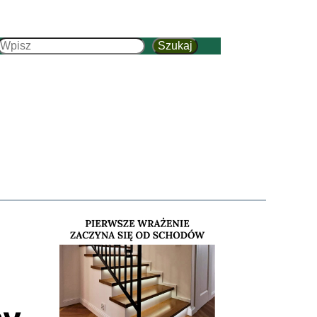
Szukaj
Szukaj