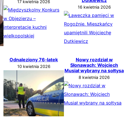
Dutkiewicz
17 kwietnia 2026
16 kwietnia 2026
Odnaleziony 76‑latek
Nowy rozdział w
Słonawach: Wojciech
10 kwietnia 2026
Musiał wybrany na sołtysa
8 kwietnia 2026