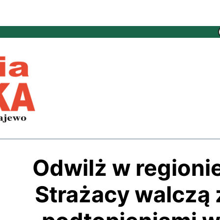
Odwilż w regionie
Strażacy walczą 