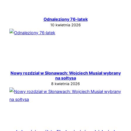
Odnaleziony 76‑latek
10 kwietnia 2026
Nowy rozdział w Słonawach: Wojciech Musiał wybrany
na sołtysa
8 kwietnia 2026