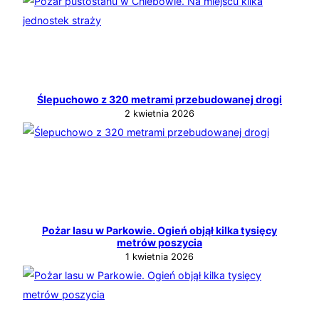
Ślepuchowo z 320 metrami przebudowanej drogi
2 kwietnia 2026
Pożar lasu w Parkowie. Ogień objął kilka tysięcy
metrów poszycia
1 kwietnia 2026