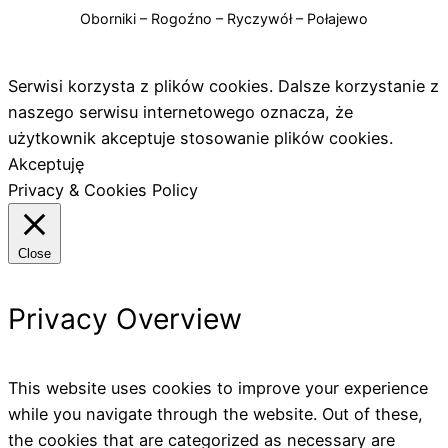
Oborniki – Rogoźno – Ryczywół – Połajewo
Serwisi korzysta z plików cookies. Dalsze korzystanie z
naszego serwisu internetowego oznacza, że
użytkownik akceptuje stosowanie plików cookies.
Akceptuję
Privacy & Cookies Policy
Close
Privacy Overview
This website uses cookies to improve your experience
while you navigate through the website. Out of these,
the cookies that are categorized as necessary are