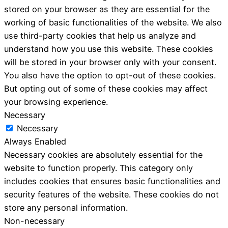
stored on your browser as they are essential for the
working of basic functionalities of the website. We also
use third-party cookies that help us analyze and
understand how you use this website. These cookies
will be stored in your browser only with your consent.
You also have the option to opt-out of these cookies.
But opting out of some of these cookies may affect
your browsing experience.
Necessary
Necessary
Always Enabled
Necessary cookies are absolutely essential for the
website to function properly. This category only
includes cookies that ensures basic functionalities and
security features of the website. These cookies do not
store any personal information.
Non-necessary