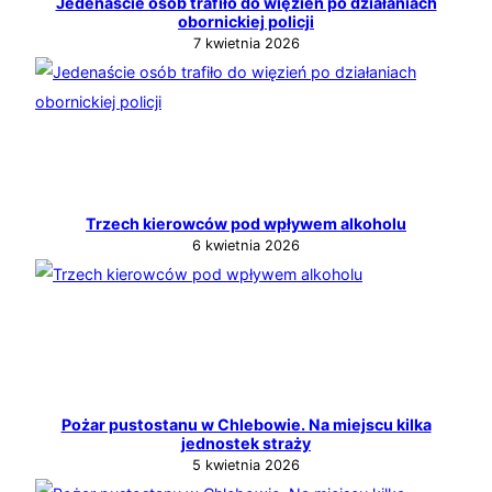
Jedenaście osób trafiło do więzień po działaniach
obornickiej policji
7 kwietnia 2026
Trzech kierowców pod wpływem alkoholu
6 kwietnia 2026
Pożar pustostanu w Chlebowie. Na miejscu kilka
jednostek straży
5 kwietnia 2026