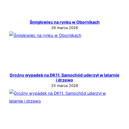
Śmigłowiec na rynku w Obornikach
26 marca 2026
Groźny wypadek na DK11. Samochód uderzył w latarnię
i drzewo
25 marca 2026