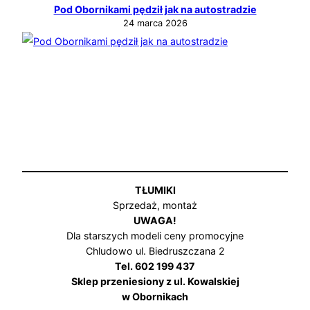
Pod Obornikami pędził jak na autostradzie
24 marca 2026
TŁUMIKI
Sprzedaż, montaż
UWAGA!
Dla starszych modeli ceny promocyjne
Chludowo ul. Biedruszczana 2
Tel. 602 199 437
Sklep przeniesiony z ul. Kowalskiej
w Obornikach