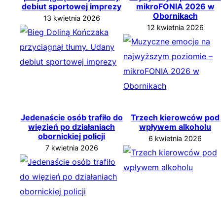
debiut sportowej imprezy
mikroFONIA 2026 w
Obornikach
13 kwietnia 2026
12 kwietnia 2026
Jedenaście osób trafiło do
Trzech kierowców pod
więzień po działaniach
wpływem alkoholu
obornickiej policji
6 kwietnia 2026
7 kwietnia 2026