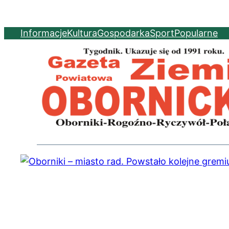
Informacje
Kultura
Gospodarka
Sport
Popularne