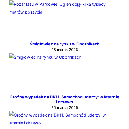
Śmigłowiec na rynku w Obornikach
26 marca 2026
Groźny wypadek na DK11. Samochód uderzył w latarnię
i drzewo
25 marca 2026