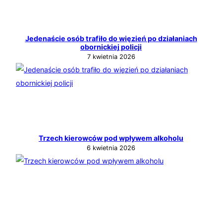
Jedenaście osób trafiło do więzień po działaniach
obornickiej policji
7 kwietnia 2026
Trzech kierowców pod wpływem alkoholu
6 kwietnia 2026