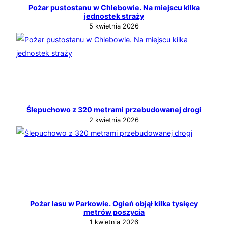
Pożar pustostanu w Chlebowie. Na miejscu kilka
jednostek straży
5 kwietnia 2026
Ślepuchowo z 320 metrami przebudowanej drogi
2 kwietnia 2026
Pożar lasu w Parkowie. Ogień objął kilka tysięcy
metrów poszycia
1 kwietnia 2026