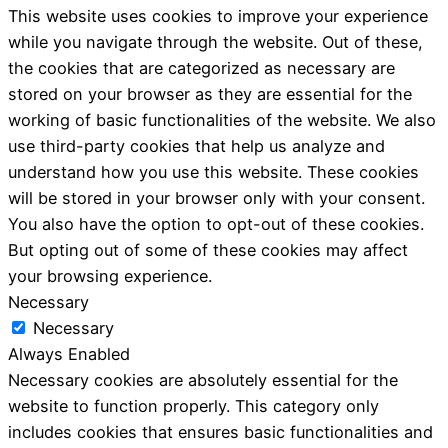
This website uses cookies to improve your experience
while you navigate through the website. Out of these,
the cookies that are categorized as necessary are
stored on your browser as they are essential for the
working of basic functionalities of the website. We also
use third-party cookies that help us analyze and
understand how you use this website. These cookies
will be stored in your browser only with your consent.
You also have the option to opt-out of these cookies.
But opting out of some of these cookies may affect
your browsing experience.
Necessary
Necessary
Always Enabled
Necessary cookies are absolutely essential for the
website to function properly. This category only
includes cookies that ensures basic functionalities and