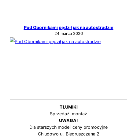
Pod Obornikami pędził jak na autostradzie
24 marca 2026
TŁUMIKI
Sprzedaż, montaż
UWAGA!
Dla starszych modeli ceny promocyjne
Chludowo ul. Biedruszczana 2