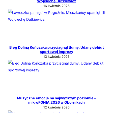
Wojciechę Dutkiewicz
16 kwietnia 2026
Bieg Doliną Kończaka przyciągnął tłumy. Udany debiut
sportowej imprezy
13 kwietnia 2026
Muzyczne emocje na najwyższym poziomie –
mikroFONIA 2026 w Obornikach
12 kwietnia 2026