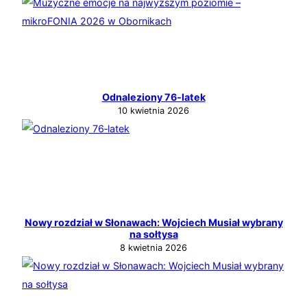
Odnaleziony 76‑latek
10 kwietnia 2026
Nowy rozdział w Słonawach: Wojciech Musiał wybrany
na sołtysa
8 kwietnia 2026