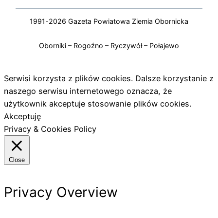
1991-2026 Gazeta Powiatowa Ziemia Obornicka
Oborniki – Rogoźno – Ryczywół – Połajewo
Serwisi korzysta z plików cookies. Dalsze korzystanie z
naszego serwisu internetowego oznacza, że
użytkownik akceptuje stosowanie plików cookies.
Akceptuję
Privacy & Cookies Policy
Close
Privacy Overview