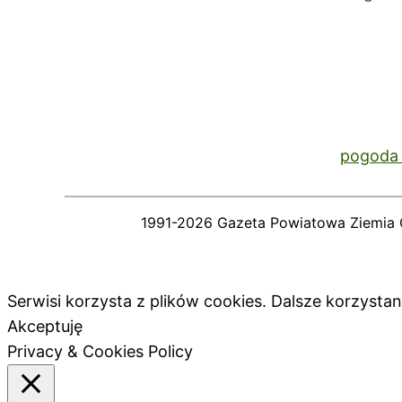
pogoda 
1991-2026 Gazeta Powiatowa Ziemia 
Serwisi korzysta z plików cookies. Dalsze korzyst
Akceptuję
Privacy & Cookies Policy