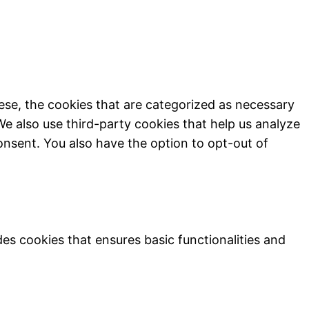
ese, the cookies that are categorized as necessary
We also use third-party cookies that help us analyze
onsent. You also have the option to opt-out of
des cookies that ensures basic functionalities and