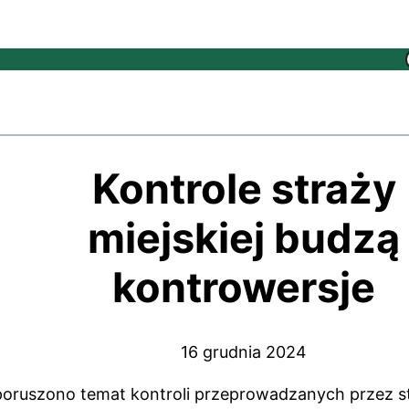
Kontrole straży
miejskiej budzą
kontrowersje
16 grudnia 2024
poruszono temat kontroli przeprowadzanych przez s