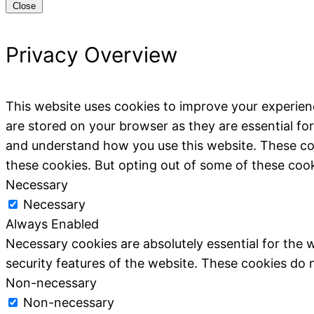
Close
Privacy Overview
This website uses cookies to improve your experien
are stored on your browser as they are essential for
and understand how you use this website. These coo
these cookies. But opting out of some of these coo
Necessary
Necessary
Always Enabled
Necessary cookies are absolutely essential for the w
security features of the website. These cookies do 
Non-necessary
Non-necessary