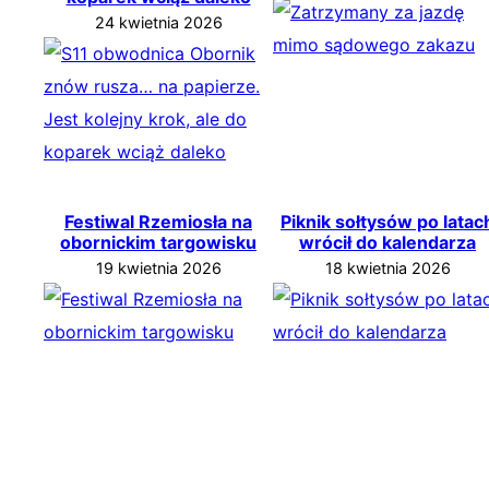
24 kwietnia 2026
Festiwal Rzemiosła na
Piknik sołtysów po latac
obornickim targowisku
wrócił do kalendarza
19 kwietnia 2026
18 kwietnia 2026