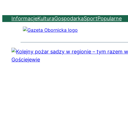
Informacje
Kultura
Gospodarka
Sport
Popularne