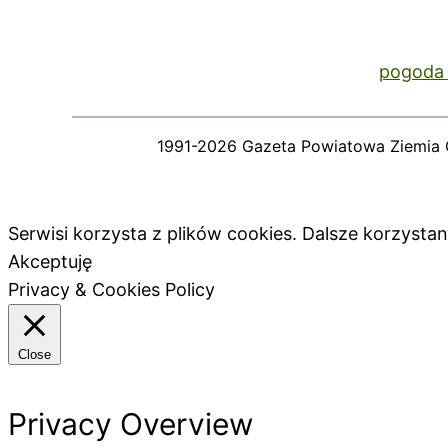
pogoda 
1991-2026 Gazeta Powiatowa Ziemia 
Serwisi korzysta z plików cookies. Dalsze korzyst
Akceptuję
Privacy & Cookies Policy
Close
Privacy Overview