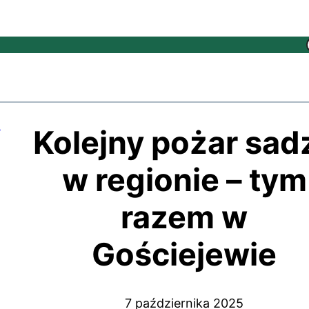
Kolejny pożar sad
w regionie – tym
razem w
Gościejewie
7 października 2025