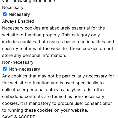
your browsing experience.
Necessary
Necessary
Always Enabled
Necessary cookies are absolutely essential for the
website to function properly. This category only
includes cookies that ensures basic functionalities and
security features of the website. These cookies do not
store any personal information.
Non-necessary
Non-necessary
Any cookies that may not be particularly necessary for
the website to function and is used specifically to
collect user personal data via analytics, ads, other
embedded contents are termed as non-necessary
cookies. It is mandatory to procure user consent prior
to running these cookies on your website.
SAVE & ACCEPT