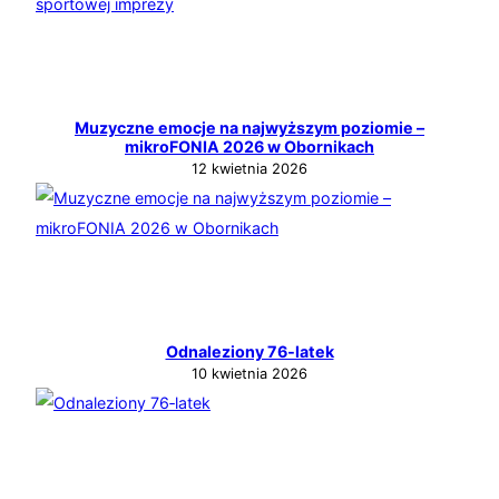
Muzyczne emocje na najwyższym poziomie –
mikroFONIA 2026 w Obornikach
12 kwietnia 2026
Odnaleziony 76‑latek
10 kwietnia 2026