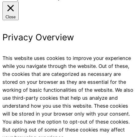
Close
Privacy Overview
This website uses cookies to improve your experience
while you navigate through the website. Out of these,
the cookies that are categorized as necessary are
stored on your browser as they are essential for the
working of basic functionalities of the website. We also
use third-party cookies that help us analyze and
understand how you use this website. These cookies
will be stored in your browser only with your consent.
You also have the option to opt-out of these cookies.
But opting out of some of these cookies may affect