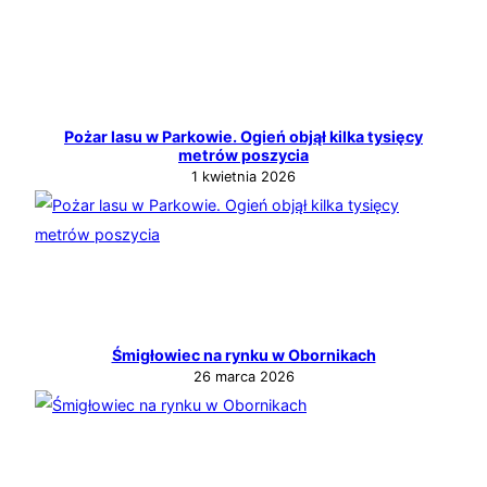
Pożar lasu w Parkowie. Ogień objął kilka tysięcy
metrów poszycia
1 kwietnia 2026
Śmigłowiec na rynku w Obornikach
26 marca 2026