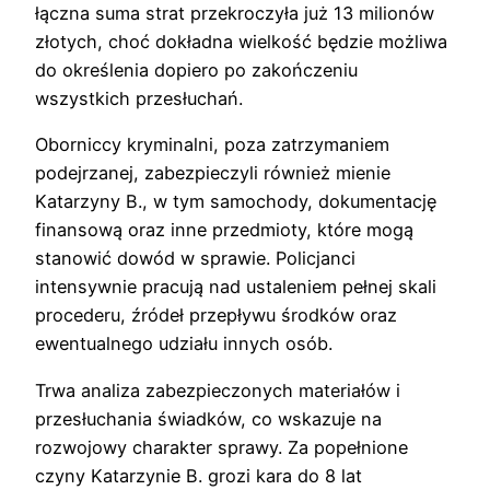
łączna suma strat przekroczyła już 13 milionów
złotych, choć dokładna wielkość będzie możliwa
do określenia dopiero po zakończeniu
wszystkich przesłuchań.
Oborniccy kryminalni, poza zatrzymaniem
podejrzanej, zabezpieczyli również mienie
Katarzyny B., w tym samochody, dokumentację
finansową oraz inne przedmioty, które mogą
stanowić dowód w sprawie. Policjanci
intensywnie pracują nad ustaleniem pełnej skali
procederu, źródeł przepływu środków oraz
ewentualnego udziału innych osób.
Trwa analiza zabezpieczonych materiałów i
przesłuchania świadków, co wskazuje na
rozwojowy charakter sprawy. Za popełnione
czyny Katarzynie B. grozi kara do 8 lat