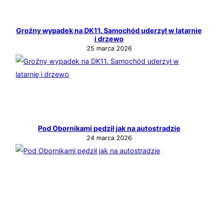
Groźny wypadek na DK11. Samochód uderzył w latarnię
i drzewo
25 marca 2026
Pod Obornikami pędził jak na autostradzie
24 marca 2026