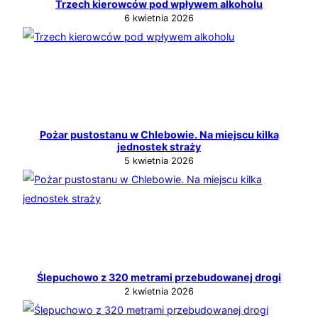
Trzech kierowców pod wpływem alkoholu
6 kwietnia 2026
Pożar pustostanu w Chlebowie. Na miejscu kilka
jednostek straży
5 kwietnia 2026
Ślepuchowo z 320 metrami przebudowanej drogi
2 kwietnia 2026