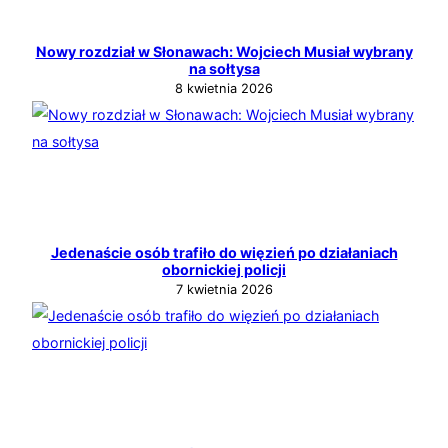
Nowy rozdział w Słonawach: Wojciech Musiał wybrany
na sołtysa
8 kwietnia 2026
Jedenaście osób trafiło do więzień po działaniach
obornickiej policji
7 kwietnia 2026