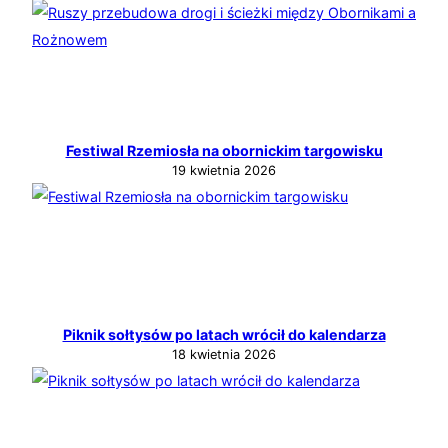
Festiwal Rzemiosła na obornickim targowisku
19 kwietnia 2026
Piknik sołtysów po latach wrócił do kalendarza
18 kwietnia 2026