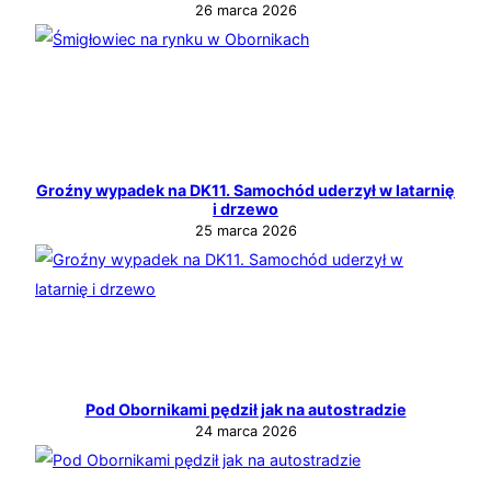
26 marca 2026
Groźny wypadek na DK11. Samochód uderzył w latarnię
i drzewo
25 marca 2026
Pod Obornikami pędził jak na autostradzie
24 marca 2026