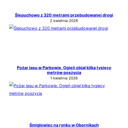
Ślepuchowo z 320 metrami przebudowanej drogi
2 kwietnia 2026
Pożar lasu w Parkowie. Ogień objął kilka tysięcy
metrów poszycia
1 kwietnia 2026
Śmigłowiec na rynku w Obornikach