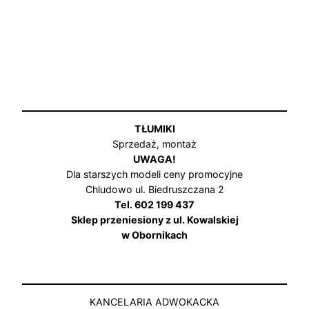
TŁUMIKI
Sprzedaż, montaż
UWAGA!
Dla starszych modeli ceny promocyjne
Chludowo ul. Biedruszczana 2
Tel. 602 199 437
Sklep przeniesiony z ul. Kowalskiej
w Obornikach
KANCELARIA ADWOKACKA