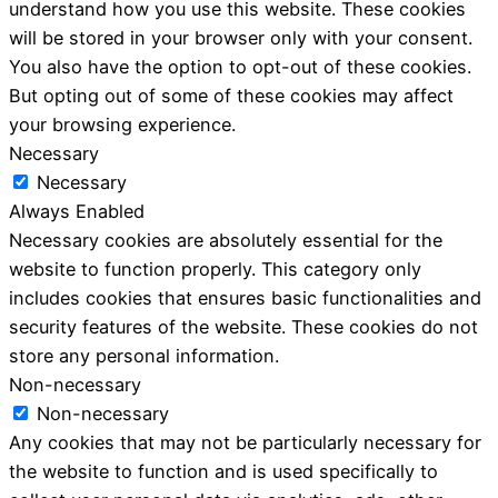
understand how you use this website. These cookies
will be stored in your browser only with your consent.
You also have the option to opt-out of these cookies.
But opting out of some of these cookies may affect
your browsing experience.
Necessary
Necessary
Always Enabled
Necessary cookies are absolutely essential for the
website to function properly. This category only
includes cookies that ensures basic functionalities and
security features of the website. These cookies do not
store any personal information.
Non-necessary
Non-necessary
Any cookies that may not be particularly necessary for
the website to function and is used specifically to