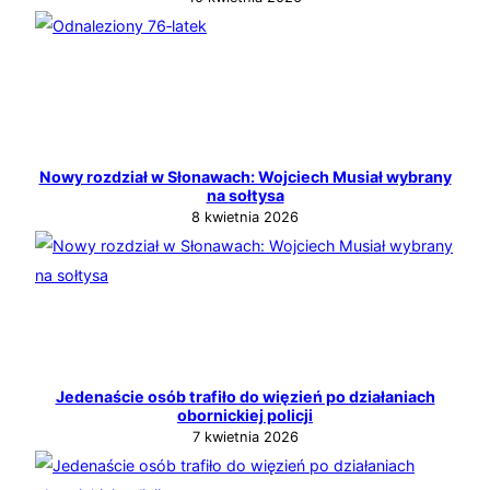
Nowy rozdział w Słonawach: Wojciech Musiał wybrany
na sołtysa
8 kwietnia 2026
Jedenaście osób trafiło do więzień po działaniach
obornickiej policji
7 kwietnia 2026