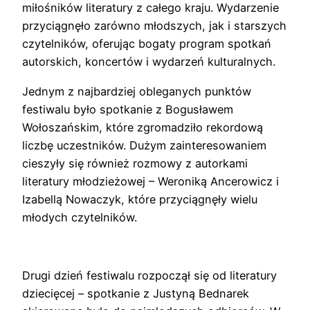
miłośników literatury z całego kraju. Wydarzenie
przyciągnęło zarówno młodszych, jak i starszych
czytelników, oferując bogaty program spotkań
autorskich, koncertów i wydarzeń kulturalnych.
Jednym z najbardziej obleganych punktów
festiwalu było spotkanie z Bogusławem
Wołoszańskim, które zgromadziło rekordową
liczbę uczestników. Dużym zainteresowaniem
cieszyły się również rozmowy z autorkami
literatury młodzieżowej – Weroniką Ancerowicz i
Izabellą Nowaczyk, które przyciągnęły wielu
młodych czytelników.
Drugi dzień festiwalu rozpoczął się od literatury
dziecięcej – spotkanie z Justyną Bednarek