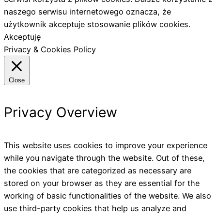
naszego serwisu internetowego oznacza, że
użytkownik akceptuje stosowanie plików cookies.
Akceptuję
Privacy & Cookies Policy
Close
Privacy Overview
This website uses cookies to improve your experience
while you navigate through the website. Out of these,
the cookies that are categorized as necessary are
stored on your browser as they are essential for the
working of basic functionalities of the website. We also
use third-party cookies that help us analyze and