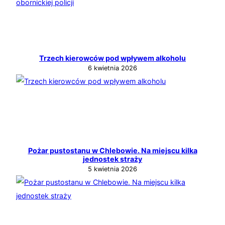
Trzech kierowców pod wpływem alkoholu
6 kwietnia 2026
Pożar pustostanu w Chlebowie. Na miejscu kilka
jednostek straży
5 kwietnia 2026