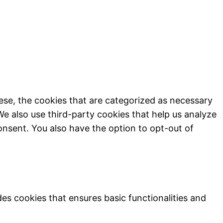
ese, the cookies that are categorized as necessary
We also use third-party cookies that help us analyze
onsent. You also have the option to opt-out of
des cookies that ensures basic functionalities and