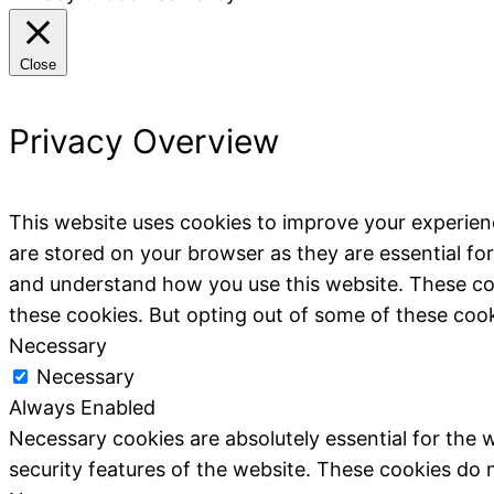
Close
Privacy Overview
This website uses cookies to improve your experien
are stored on your browser as they are essential for
and understand how you use this website. These coo
these cookies. But opting out of some of these coo
Necessary
Necessary
Always Enabled
Necessary cookies are absolutely essential for the w
security features of the website. These cookies do 