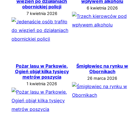
więzień po działaniach
wpływem alkoholu
obornickiej policji
6 kwietnia 2026
7 kwietnia 2026
Pożar lasu w Parkowie.
Śmigłowiec na rynku w
Ogień objął kilka tysięcy
Obornikach
metrów poszycia
26 marca 2026
1 kwietnia 2026