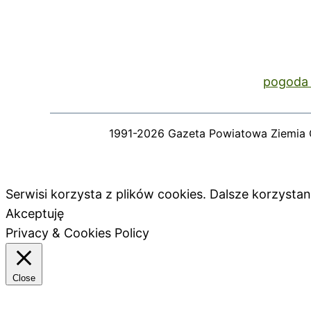
pogoda 
1991-2026 Gazeta Powiatowa Ziemia 
Serwisi korzysta z plików cookies. Dalsze korzyst
Akceptuję
Privacy & Cookies Policy
Close