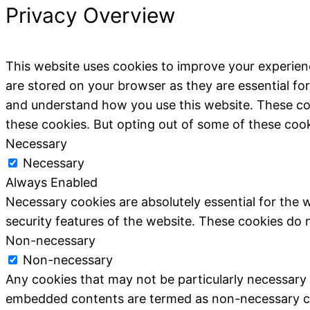
Privacy Overview
This website uses cookies to improve your experien
are stored on your browser as they are essential for
and understand how you use this website. These coo
these cookies. But opting out of some of these coo
Necessary
Necessary
Always Enabled
Necessary cookies are absolutely essential for the w
security features of the website. These cookies do 
Non-necessary
Non-necessary
Any cookies that may not be particularly necessary fo
embedded contents are termed as non-necessary cook