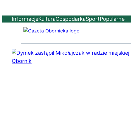
Informacje
Kultura
Gospodarka
Sport
Popularne