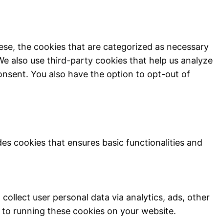
ese, the cookies that are categorized as necessary
We also use third-party cookies that help us analyze
onsent. You also have the option to opt-out of
des cookies that ensures basic functionalities and
collect user personal data via analytics, ads, other
to running these cookies on your website.