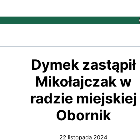
Dymek zastąpił
Mikołajczak w
radzie miejskiej
Obornik
22 listopada 2024