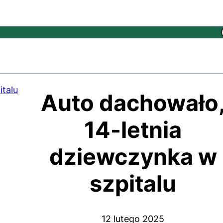
Auto dachowało
14-letnia
dziewczynka w
szpitalu
12 lutego 2025