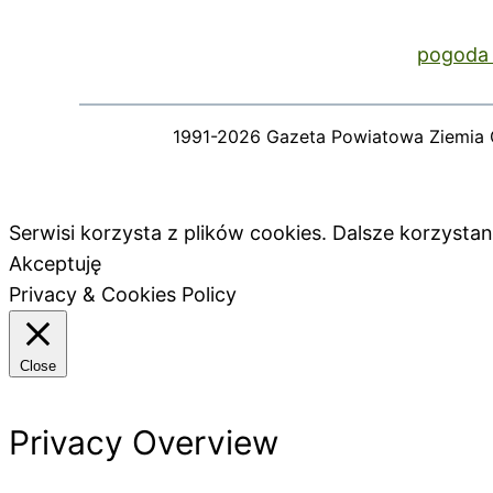
pogoda 
1991-2026 Gazeta Powiatowa Ziemia 
Serwisi korzysta z plików cookies. Dalsze korzyst
Akceptuję
Privacy & Cookies Policy
Close
Privacy Overview