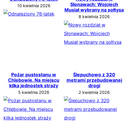
Słonawach: Wojciech
10 kwietnia 2026
Musiał wybrany na sołtysa
8 kwietnia 2026
Pożar pustostanu w
Ślepuchowo z 320
Chlebowie. Na miejscu
metrami przebudowanej
kilka jednostek straży
drogi
5 kwietnia 2026
2 kwietnia 2026