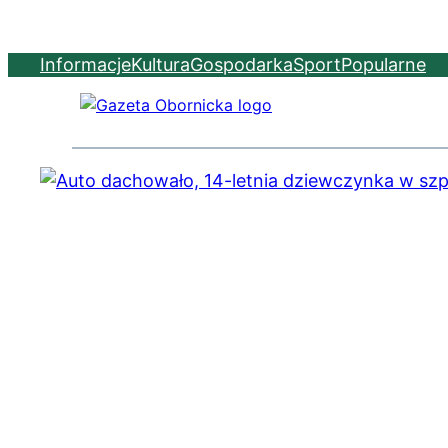
Informacje
Kultura
Gospodarka
Sport
Popularne