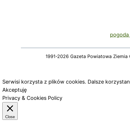
pogoda 
1991-2026 Gazeta Powiatowa Ziemia 
Serwisi korzysta z plików cookies. Dalsze korzyst
Akceptuję
Privacy & Cookies Policy
Close