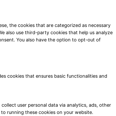
ese, the cookies that are categorized as necessary
We also use third-party cookies that help us analyze
onsent. You also have the option to opt-out of
des cookies that ensures basic functionalities and
collect user personal data via analytics, ads, other
to running these cookies on your website.