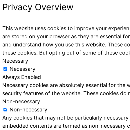
Privacy Overview
This website uses cookies to improve your experien
are stored on your browser as they are essential for
and understand how you use this website. These coo
these cookies. But opting out of some of these coo
Necessary
Necessary
Always Enabled
Necessary cookies are absolutely essential for the w
security features of the website. These cookies do 
Non-necessary
Non-necessary
Any cookies that may not be particularly necessary fo
embedded contents are termed as non-necessary cook