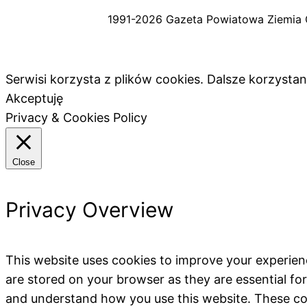
1991-2026 Gazeta Powiatowa Ziemia 
Serwisi korzysta z plików cookies. Dalsze korzyst
Akceptuję
Privacy & Cookies Policy
Close
Privacy Overview
This website uses cookies to improve your experien
are stored on your browser as they are essential for
and understand how you use this website. These coo