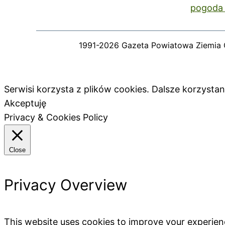
pogoda 
1991-2026 Gazeta Powiatowa Ziemia 
Serwisi korzysta z plików cookies. Dalsze korzyst
Akceptuję
Privacy & Cookies Policy
Close
Privacy Overview
This website uses cookies to improve your experien