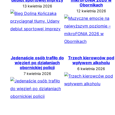
Obornikach
13 kwietnia 2026
12 kwietnia 2026
Jedenaście osób trafiło do
Trzech kierowców pod
więzień po działaniach
wpływem alkoholu
obornickiej policji
6 kwietnia 2026
7 kwietnia 2026